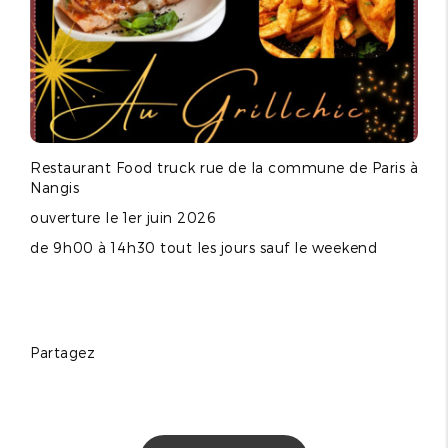
Restaurant Food truck rue de la commune de Paris à
Nangis
ouverture le 1er juin 2026
de 9h00 à 14h30 tout les jours sauf le weekend
Partagez