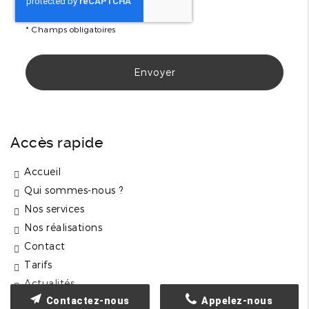
*
Champs obligatoires
Accès rapide
Accueil
Qui sommes-nous ?
Nos services
Nos réalisations
Contact
Tarifs
Actualités
Contactez-nous
Appelez-nous
Mentions légales