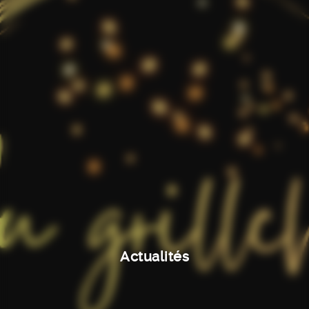
Actualités