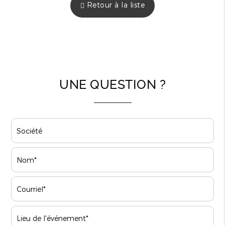
Retour à la liste
UNE QUESTION ?