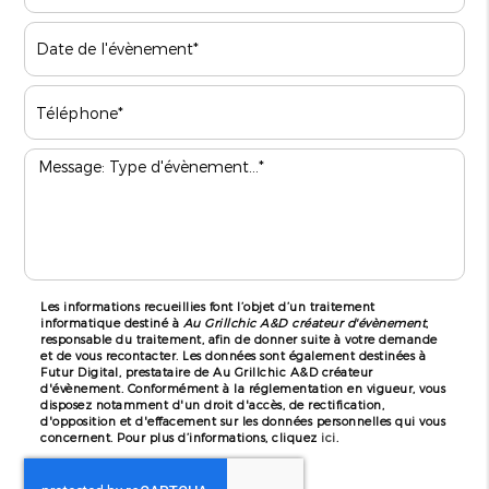
Les informations recueillies font l’objet d’un traitement
informatique destiné à
Au Grillchic A&D créateur d'évènement
,
responsable du traitement, afin de donner suite à votre demande
et de vous recontacter. Les données sont également destinées à
Futur Digital, prestataire de Au Grillchic A&D créateur
d'évènement. Conformément à la réglementation en vigueur, vous
disposez notamment d'un droit d'accès, de rectification,
d'opposition et d'effacement sur les données personnelles qui vous
concernent. Pour plus d’informations, cliquez
ici
.