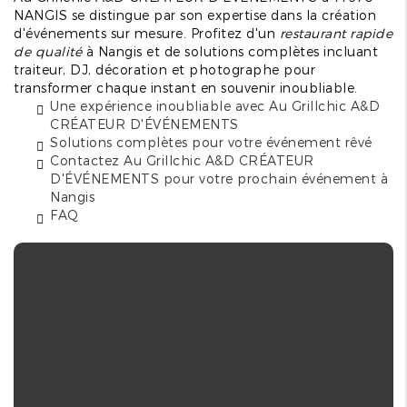
NANGIS se distingue par son expertise dans la création
d'événements sur mesure. Profitez d'un
restaurant rapide
de qualité
à Nangis et de solutions complètes incluant
traiteur, DJ, décoration et photographe pour
transformer chaque instant en souvenir inoubliable.
Une expérience inoubliable avec Au Grillchic A&D
CRÉATEUR D'ÉVÉNEMENTS
Solutions complètes pour votre événement rêvé
Contactez Au Grillchic A&D CRÉATEUR
D'ÉVÉNEMENTS pour votre prochain événement à
Nangis
FAQ