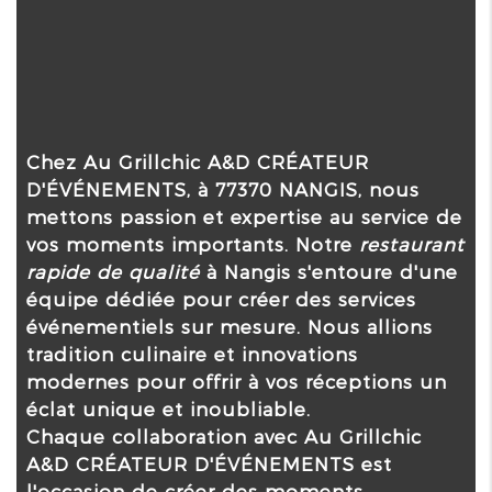
Chez Au Grillchic A&D CRÉATEUR
D'ÉVÉNEMENTS, à 77370 NANGIS, nous
mettons passion et expertise au service de
vos moments importants. Notre
restaurant
rapide de qualité
à Nangis s'entoure d'une
équipe dédiée pour créer des services
événementiels sur mesure. Nous allions
tradition culinaire et innovations
modernes pour offrir à vos réceptions un
éclat unique et inoubliable.
Chaque collaboration avec Au Grillchic
A&D CRÉATEUR D'ÉVÉNEMENTS est
l'occasion de créer des moments