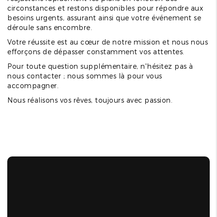
circonstances et restons disponibles pour répondre aux
besoins urgents, assurant ainsi que votre événement se
déroule sans encombre.
Votre réussite est au cœur de notre mission et nous nous
efforçons de dépasser constamment vos attentes.
Pour toute question supplémentaire, n'hésitez pas à
nous contacter ; nous sommes là pour vous
accompagner.
Nous réalisons vos rêves, toujours avec passion.