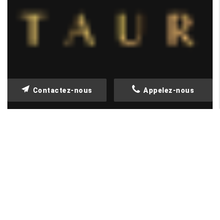
Contactez-nous
Appelez-nous