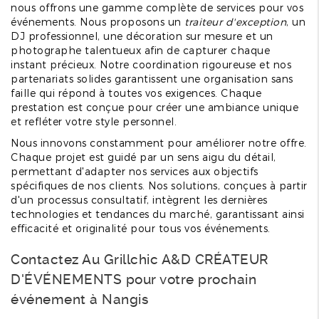
nous offrons une gamme complète de services pour vos
événements. Nous proposons un
traiteur d'exception
, un
DJ professionnel, une décoration sur mesure et un
photographe talentueux afin de capturer chaque
instant précieux. Notre coordination rigoureuse et nos
partenariats solides garantissent une organisation sans
faille qui répond à toutes vos exigences. Chaque
prestation est conçue pour créer une ambiance unique
et refléter votre style personnel.
Nous innovons constamment pour améliorer notre offre.
Chaque projet est guidé par un sens aigu du détail,
permettant d'adapter nos services aux objectifs
spécifiques de nos clients. Nos solutions, conçues à partir
d'un processus consultatif, intègrent les dernières
technologies et tendances du marché, garantissant ainsi
efficacité et originalité pour tous vos événements.
Contactez Au Grillchic A&D CRÉATEUR
D'ÉVÉNEMENTS pour votre prochain
événement à Nangis