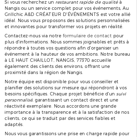
Si vous recherchez un
restaurant rapide de qualité
à
Nangis ou un service complet pour vos événements, Au
Grillchic A&D CRÉATEUR D'ÉVÉNEMENTS est votre allié
idéal. Nous vous proposons des solutions personnalisées
et innovantes pour transformer vos projets en réalité.
Contactez-nous via notre
formulaire de contact
pour
plus d'informations. Nous sommes joignables et prêts à
répondre à toutes vos questions afin d'organiser un
événement à la hauteur de vos ambitions. Notre bureau
à LE HAUT CHAILLOT, NANGIS, 77370 accueille
également des clients des environs, offrant une
proximité dans la région de Nangis.
Notre équipe est disponible pour vous conseiller et
planifier des solutions sur mesure qui répondront à vos
besoins spécifiques. Chaque projet bénéficie d'un
suivi
personnalisé
, garantissant un contact direct et une
réactivité exemplaire. Nous accordons une grande
importance à la transparence et à la satisfaction de nos
clients, ce qui se traduit par des services fiables et
adaptés.
Nous vous garantissons une prise en charge rapide pour