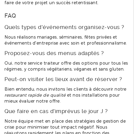
faire de votre projet un succès retentissant.
FAQ
Quels types d'événements organisez-vous ?
Nous réalisons mariages, séminaires, fêtes privées et
événements d'entreprise avec soin et professionnalisme.
Proposez-vous des menus adaptés ?
Oui, notre service traiteur offre des options pour tous les
régimes, y compris végétariens, véganes et sans gluten.
Peut-on visiter les lieux avant de réserver ?
Bien entendu, nous invitons les clients à découvrir notre
restaurant rapide de qualité
et nos installations pour
mieux évaluer notre offre.
Que faire en cas d'imprévus le jour J ?
Notre équipe met en place des stratégies de gestion de
crise pour minimiser tout impact négatif. Nous
réajustons rapidement les plans en fonction des