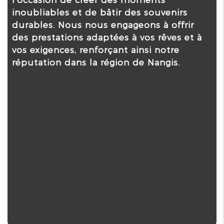
inoubliables et de bâtir des souvenirs
durables. Nous nous engageons à offrir
des prestations adaptées à vos rêves et à
vos exigences, renforçant ainsi notre
réputation dans la région de Nangis.