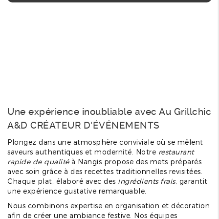
Une expérience inoubliable avec Au Grillchic
A&D CRÉATEUR D'ÉVÉNEMENTS
Plongez dans une atmosphère conviviale où se mêlent
saveurs authentiques et modernité. Notre
restaurant
rapide de qualité
à Nangis propose des mets préparés
avec soin grâce à des recettes traditionnelles revisitées.
Chaque plat, élaboré avec des
ingrédients frais
, garantit
une expérience gustative remarquable.
Nous combinons expertise en organisation et décoration
afin de créer une ambiance festive. Nos équipes