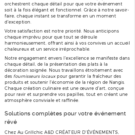
orchestrent chaque détail pour que votre événement
soit à la fois élégant et fonctionnel. Grâce à notre savoir-
faire, chaque instant se transforme en un moment
d'exception.
Votre satisfaction est notre priorité. Nous anticipons
chaque imprévu pour que tout se déroule
harmonieusement, offrant ainsi à vos convives un accueil
chaleureux et un service irréprochable.
Notre engagement envers l'excellence se manifeste dans
chaque détail, de la présentation des plats à la
décoration soignée. Nous travaillons étroitement avec
des
fournisseurs locaux
pour garantir la fraîcheur des
produits et soutenir l'économie de la région de Nangis.
Chaque création culinaire est une œuvre d'art, conçue
pour ravir et surprendre vos papilles, tout en créant une
atmosphère conviviale et raffinée.
Solutions complètes pour votre événement
rêvé
Chez Au Grillchic A&D CRÉATEUR D'ÉVÉNEMENTS,