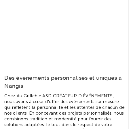
Des événements personnalisés et uniques à
Nangis
Chez Au Grillchic A&D CRÉATEUR D'ÉVÉNEMENTS,
nous avons à cœur d'offrir des événements sur mesure
qui reflètent la personnalité et les attentes de chacun de
nos clients. En concevant des projets personnalisés, nous
combinons tradition et modernité pour fournir des
solutions adaptées, le tout dans le respect de votre