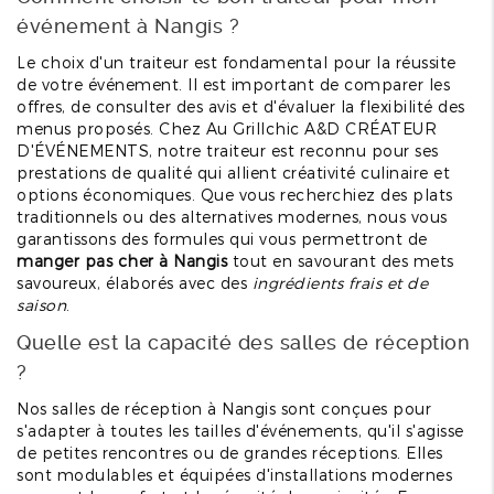
événement à Nangis ?
Le choix d'un traiteur est fondamental pour la réussite
de votre événement. Il est important de comparer les
offres, de consulter des avis et d'évaluer la flexibilité des
menus proposés. Chez Au Grillchic A&D CRÉATEUR
D'ÉVÉNEMENTS, notre traiteur est reconnu pour ses
prestations de qualité qui allient créativité culinaire et
options économiques. Que vous recherchiez des plats
traditionnels ou des alternatives modernes, nous vous
garantissons des formules qui vous permettront de
manger pas cher à Nangis
tout en savourant des mets
savoureux, élaborés avec des
ingrédients frais et de
saison
.
Quelle est la capacité des salles de réception
?
Nos salles de réception à Nangis sont conçues pour
s'adapter à toutes les tailles d'événements, qu'il s'agisse
de petites rencontres ou de grandes réceptions. Elles
sont modulables et équipées d'installations modernes