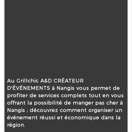
Au Grillchic A&D CRÉATEUR
D'ÉVÉNEMENTS à Nangis vous permet de
profiter de services complets tout en vous
offrant la possibilité de manger pas cher à
Nangis ; découvrez comment organiser un
événement réussi et économique dans la
région.