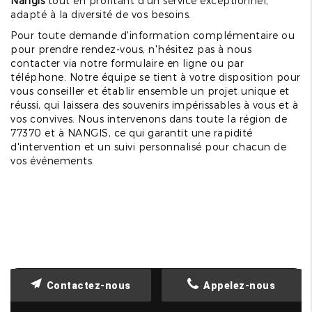
Nangis
tout en profitant d'un service exceptionnel,
adapté à la diversité de vos besoins.
Pour toute demande d'information complémentaire ou
pour prendre rendez-vous, n'hésitez pas à nous
contacter via notre formulaire en ligne ou par
téléphone. Notre équipe se tient à votre disposition pour
vous conseiller et établir ensemble un projet unique et
réussi, qui laissera des souvenirs impérissables à vous et à
vos convives. Nous intervenons dans toute la région de
77370 et à NANGIS, ce qui garantit une rapidité
d'intervention et un suivi personnalisé pour chacun de
vos événements.
Contactez-nous
Appelez-nous