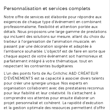
Personnalisation et services complets
Notre offre de services est élaborée pour répondre aux
exigences de chaque type d'événement en combinant
professionnalisme, flexibilité et attention portée aux
détails. Nous proposons une large gamme de prestations
qui incluent des solutions sur mesure, allant du choix du
traiteur à l'organisation de l'animation musicale, en
passant par une décoration soignée et adaptée à
l'ambiance souhaitée. L'objectif est de faire en sorte que
chaque aspect de votre événement soit harmonieux et
parfaitement intégré à votre thématique, tout en
respectant les contraintes budgétaires.
L'un des points forts de Au Grillchic A&D CRÉATEUR
D'ÉVÉNEMENTS est sa capacité à associer divers talents
pour créer une synergie unique. Nos experts en
organisation collaborent avec des prestataires reconnus
pour leur fiabilité et leur créativité. Ils s'attachent à
comprendre vos attentes pour ensuite élaborer un
projet personnalisé et cohérent. La rapidité d'exécution
et la gestion optimale des ressources permettent d'offrir