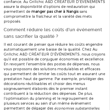
confiance, Au Grillchic A&D CRÉATEUR D'ÉVÉNEMENTS
assure la disponibilité d'options de restauration qui
permettent de
manger pas cher à Nangis
sans
compromettre la fraîcheur et la variété des mets
proposés.
Comment réduire les coûts d'un événement
sans sacrifier la qualité ?
Il est courant de penser que réduire les coûts engendre
automatiquement une baisse de la qualité. Chez Au
Grillchic A&D CRÉATEUR D'ÉVÉNEMENTS, nous croyons
qu'il est possible de conjuguer économies et excellence.
En revoyant l'ensemble des postes de dépenses, nous
vous proposons des solutions modulables et efficaces
qui permettent de limiter les coûts tout en assurant une
prestation haut de gamme. Par exemple, privilégier des
décorations réutilisables et choisir des menus
soigneusement élaborés dès le premier instant
contribuent à la réduction des dépenses. De plus,
l'optimisation du planning et le regroupement de
plusieurs services au sein d'un même événement
permettent de dégager des
économies substantielles
.