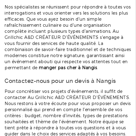
Nos spécialistes se réunissent pour répondre à toutes vos
interrogations et vous orienter vers les solutions les plus
efficaces. Que vous ayez besoin d'un simple
rafraîchissement culinaire ou d'une organisation
complète incluant plusieurs types d'animations, Au
Grillchic A&D CRÉATEUR D'ÉVÉNEMENTS s'engage à
vous fournir des services de haute qualité. La
combinaison de savoir-faire traditionnel et de techniques
modernes constitue notre signature, garantissant ainsi
un événement abouti qui respecte vos attentes tout en
permettant de
manger pas cher à Nangis
.
Contactez-nous pour un devis à Nangis
Pour concrétiser vos projets d'événements, il suffit de
contacter Au Grillchic A&D CRÉATEUR D'ÉVÉNEMENTS.
Nous restons à votre écoute pour vous proposer un devis
personnalisé qui prend en compte l'ensemble de vos
critères : budget, nombre d'invités, types de prestations
souhaitées et thème de l'événement. Notre équipe se
tient prête à répondre à toutes vos questions et à vous
guider dans le choix des services adaptés à vos besoins.