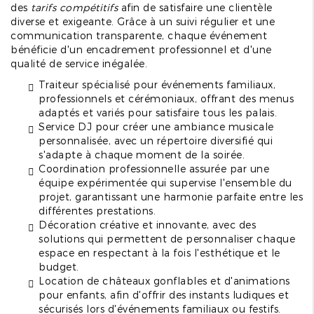
des
tarifs compétitifs
afin de satisfaire une clientèle
diverse et exigeante. Grâce à un suivi régulier et une
communication transparente, chaque événement
bénéficie d'un encadrement professionnel et d'une
qualité de service inégalée.
Traiteur spécialisé pour événements familiaux,
professionnels et cérémoniaux, offrant des menus
adaptés et variés pour satisfaire tous les palais.
Service DJ pour créer une ambiance musicale
personnalisée, avec un répertoire diversifié qui
s'adapte à chaque moment de la soirée.
Coordination professionnelle assurée par une
équipe expérimentée qui supervise l'ensemble du
projet, garantissant une harmonie parfaite entre les
différentes prestations.
Décoration créative et innovante, avec des
solutions qui permettent de personnaliser chaque
espace en respectant à la fois l'esthétique et le
budget.
Location de châteaux gonflables et d'animations
pour enfants, afin d'offrir des instants ludiques et
sécurisés lors d'événements familiaux ou festifs.