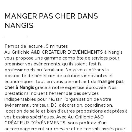
MANGER PAS CHER DANS
NANGIS
Temps de lecture : 5 minutes
Au Grillchic A&D CRÉATEUR D'ÉVÉNEMENTS à Nangis
vous propose une gamme complète de services pour
organiser vos événements, qu'ils soient festifs,
professionnels ou familiaux. Nous vous offrons la
possibilité de bénéficier de solutions innovantes et
économiques, tout en vous permettant de
manger pas
cher à Nangis
grâce à notre expertise éprouvée. Nos
prestations incluent l'ensemble des services
indispensables pour réussir l'organisation de votre
événement : traiteur, DJ, décoration, coordination,
location de salle et bien d'autres propositions adaptées à
vos besoins spécifiques. Avec Au Grillchic A&D
CRÉATEUR D'ÉVÉNEMENTS, vous profitez d'un
accompagnement sur mesure et de conseils avisés pour