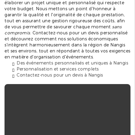
élaborer un projet unique et personnalisé qui respecte
votre budget. Nous mettons un point d'honneur à
garantir la qualité et l'originalité de chaque prestation,
tout en assurant une gestion rigoureuse des coûts, afin
de vous permettre de savourer chaque moment
sans
compromis
. Contactez-nous pour un devis personnalisé
et découvrez comment nos solutions économiques
s'intègrent harmonieusement dans la région de Nangis
et ses environs, tout en répondant à toutes vos exigences
en matière d'organisation d'événements.
Des événements personnalisés et uniques à Nangis
Personnalisation et services complets
Contactez-nous pour un devis à Nangis