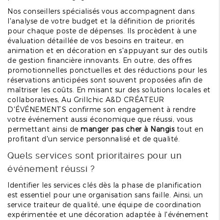
Nos conseillers spécialisés vous accompagnent dans
l'analyse de votre budget et la définition de priorités
pour chaque poste de dépenses. Ils procèdent à une
évaluation détaillée de vos besoins en traiteur, en
animation et en décoration en s'appuyant sur des outils
de gestion financière innovants. En outre, des offres
promotionnelles ponctuelles et des réductions pour les
réservations anticipées sont souvent proposées afin de
maîtriser les coûts. En misant sur des solutions locales et
collaboratives, Au Grillchic A&D CRÉATEUR
D'ÉVÉNEMENTS confirme son engagement à rendre
votre événement aussi économique que réussi, vous
permettant ainsi de
manger pas cher à Nangis
tout en
profitant d'un service personnalisé et de qualité.
Quels services sont prioritaires pour un
événement réussi ?
Identifier les services clés dès la phase de planification
est essentiel pour une organisation sans faille. Ainsi, un
service traiteur de qualité, une équipe de coordination
expérimentée et une décoration adaptée à l'événement