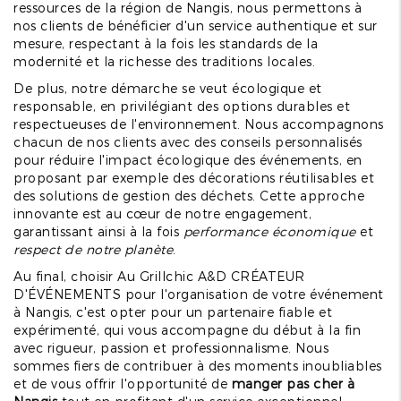
ressources de la région de Nangis, nous permettons à
nos clients de bénéficier d'un service authentique et sur
mesure, respectant à la fois les standards de la
modernité et la richesse des traditions locales.
De plus, notre démarche se veut écologique et
responsable, en privilégiant des options durables et
respectueuses de l'environnement. Nous accompagnons
chacun de nos clients avec des conseils personnalisés
pour réduire l'impact écologique des événements, en
proposant par exemple des décorations réutilisables et
des solutions de gestion des déchets. Cette approche
innovante est au cœur de notre engagement,
garantissant ainsi à la fois
performance économique
et
respect de notre planète
.
Au final, choisir Au Grillchic A&D CRÉATEUR
D'ÉVÉNEMENTS pour l'organisation de votre événement
à Nangis, c'est opter pour un partenaire fiable et
expérimenté, qui vous accompagne du début à la fin
avec rigueur, passion et professionnalisme. Nous
sommes fiers de contribuer à des moments inoubliables
et de vous offrir l'opportunité de
manger pas cher à