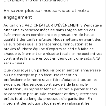
D'ÉVÉNEMENTS dans toute la région.
En savoir plus sur nos services et notre
engagement
Au Grillchic A&D CRÉATEUR D'ÉVÉNEMENTS s'engage à
offrir une expérience inégalée dans l'organisation des
événements en combinant des prestations de haute
qualité à des tarifs maîtrisés. Nous mettons en avant des
valeurs telles que la transparence, l'innovation et la
proximité. Notre équipe d'experts se dédie à faire de
chaque événement une réussite totale en respectant vos
contraintes financières tout en déployant une
créativité
sans limites
.
Que vous soyez un particulier organisant un anniversaire
ou une entreprise planifiant une réception
professionnelle, notre savoir-faire s'adapte à toutes les
exigences. Nos services vont au-delà de la simple
prestation ; ils représentent un véritable partenariat qui
se concrétise par un suivi constant et des ajustements
précis tout au long du processus d'organisation. En
intégrant des solutions locales et en valorisant les